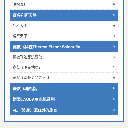
甲酯混标
赛多利斯天平
分析天平
精密天平
赛默飞科技Thermo Fisher Scientific
赛默飞哈克流变仪
赛默飞哈克粘度计
赛默飞紫外分光光度计
赛默飞洗瓶机
德国LAUDA冷水机系列
PE（波通）近红外光谱仪