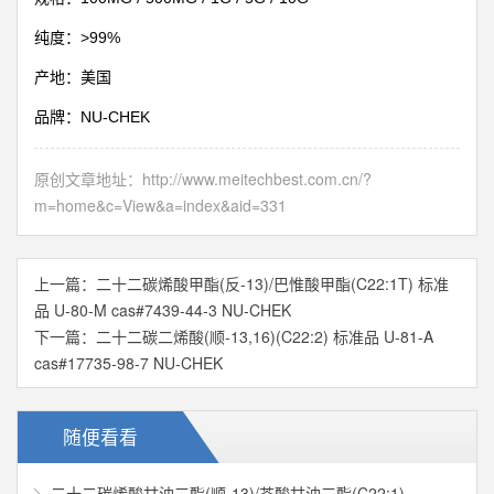
>99%
纯度：
产地：美国
NU-CHEK
品牌：
原创文章地址：
http://www.meitechbest.com.cn/?
m=home&c=View&a=index&aid=331
上一篇：
二十二碳烯酸甲酯(反-13)/巴惟酸甲酯(C22:1T) 标准
品 U-80-M cas#7439-44-3 NU-CHEK
下一篇：
二十二碳二烯酸(顺-13,16)(C22:2) 标准品 U-81-A
cas#17735-98-7 NU-CHEK
随便看看
二十二碳烯酸甘油三酯(顺-13)/芥酸甘油三酯(C22:1)