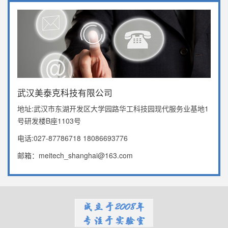
武汉美泰克科技有限公司
地址:武汉市东湖开发区大学园路华工科技园现代服务业基地1
号研发楼B座1103号
电话:027-87786718 18086693776
邮箱：meitech_shanghai@163.com