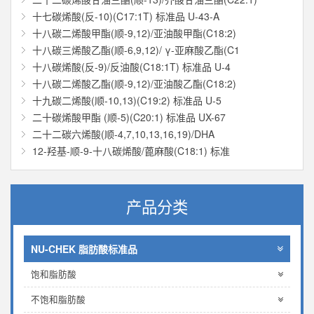
十七碳烯酸(反-10)(C17:1T) 标准品 U-43-A
十八碳二烯酸甲酯(顺-9,12)/亚油酸甲酯(C18:2)
十八碳三烯酸乙酯(顺-6,9,12)/ γ-亚麻酸乙酯(C1
十八碳烯酸(反-9)/反油酸(C18:1T) 标准品 U-4
十八碳二烯酸乙酯(顺-9,12)/亚油酸乙酯(C18:2)
十九碳二烯酸(顺-10,13)(C19:2) 标准品 U-5
二十碳烯酸甲酯 (顺-5)(C20:1) 标准品 UX-67
二十二碳六烯酸(顺-4,7,10,13,16,19)/DHA
12-羟基-顺-9-十八碳烯酸/蓖麻酸(C18:1) 标准
产品分类
NU-CHEK 脂肪酸标准品
饱和脂肪酸
不饱和脂肪酸