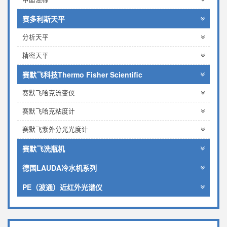
赛多利斯天平
分析天平
精密天平
赛默飞科技Thermo Fisher Scientific
赛默飞哈克流变仪
赛默飞哈克粘度计
赛默飞紫外分光光度计
赛默飞洗瓶机
德国LAUDA冷水机系列
PE（波通）近红外光谱仪