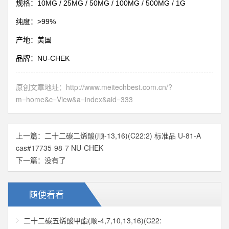
10MG / 25MG / 50MG / 100MG / 500MG / 1G
规格：
>99%
纯度：
产地：美国
NU-CHEK
品牌：
原创文章地址：
http://www.meitechbest.com.cn/?
m=home&c=View&a=index&aid=333
上一篇：
二十二碳二烯酸(顺-13,16)(C22:2) 标准品 U-81-A
cas#17735-98-7 NU-CHEK
下一篇：没有了
随便看看
二十二碳五烯酸甲酯(顺-4,7,10,13,16)(C22: