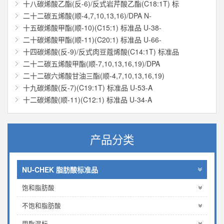
十八碳烯酸乙酯(反-6)/反式岩芹酸乙酯(C18:1T) 标
二十二碳五烯酸(顺-4,7,10,13,16)/DPA N-
十五碳烯酸甲酯(顺-10)(C15:1) 标准品 U-38-
二十碳烯酸甲酯(顺-11)(C20:1) 标准品 U-66-
十四碳烯酸(反-9)/反式肉豆蔻烯酸(C14:1T) 标准品
二十二碳五烯酸甲酯(顺-7,10,13,16,19)/DPA
二十二碳六烯酸甘油三酯(顺-4,7,10,13,16,19)
十九碳烯酸(反-7)(C19:1T) 标准品 U-53-A
十二碳烯酸(顺-11)(C12:1) 标准品 U-34-A
产品分类
NU-CHEK 脂肪酸标准品
饱和脂肪酸
不饱和脂肪酸
甲酯混标