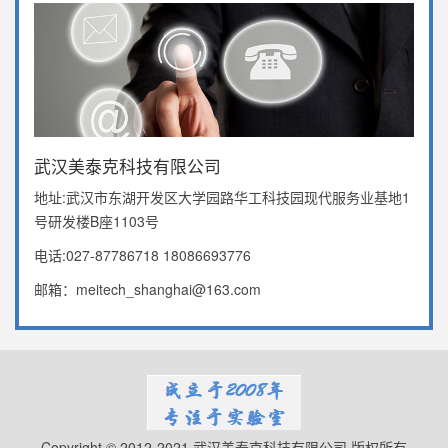
武汉美泰克科技有限公司
地址:武汉市东湖开发区大学园路华工科技园现代服务业基地1
号研发楼B座1103号
电话:027-87786718 18086693776
邮箱：meitech_shanghai@163.com
Copyright © 2012-2021 武汉美泰克科技有限公司 版权所有