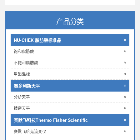
产品分类
NU-CHEK 脂肪酸标准品
饱和脂肪酸
不饱和脂肪酸
甲酯混标
赛多利斯天平
分析天平
精密天平
赛默飞科技Thermo Fisher Scientific
赛默飞哈克流变仪