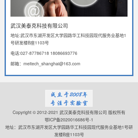
武汉美泰克科技有限公司
地址:武汉市东湖开发区大学园路华工科技园现代服务业基地1
号研发楼B座1103号
电话:027-87786718 18086693776
邮箱：meitech_shanghai@163.com
Copyright © 2012-2021 武汉美泰克科技有限公司 版权所有
鄂ICP备2020016686号-1
地址：武汉市东湖开发区大学园路华工科技园现代服务业基地1号研
发楼B座1103号