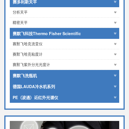
赛多利斯天平
分析天平
精密天平
赛默飞科技Thermo Fisher Scientific
赛默飞哈克流变仪
赛默飞哈克粘度计
赛默飞紫外分光光度计
赛默飞洗瓶机
德国LAUDA冷水机系列
PE（波通）近红外光谱仪