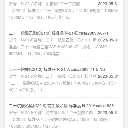
货号：N-22-A名称：山嵛酸/ 二十二烷酸
2023-05-31
（C22:0）标准品 / 二十二碳酸CAS # 112-85-6规格：100MG
/ 500MG / 1G / 5G / 10G纯度：&...
二十一烷酸乙酯(C21:0) 标准品 N-21-E cas#28898-67-1
货号：N-21-E名称：二十一烷酸乙酯（C21:0）标
2023-05-31
准品 / 二十一碳酸乙酯CAS # 28898-67-1规格：100MG /
500MG / 1G / 5G / 10G纯度：...
二十一烷酸(C21:0) 标准品 N-21-A cas#2363-71-5 NU
货号：N-21-A名称：二十一烷酸（C21:0）标准品
2023-05-31
/ 二十一碳酸CAS # 2363-71-5规格：100MG / 500MG / 1G /
5G / 10G纯度：>9...
二十烷酸乙酯(C20:0)/花生酸乙酯 标准品 N-20-E cas#18281
货号：N-20-E名称：花生酸乙酯 / 二十烷酸乙酯
2023-05-31
（C20:0）标准品 / 二十碳酸乙酯CAS # 18281-05-5规格：
100MG / 500MG / 1G / 5G / ...