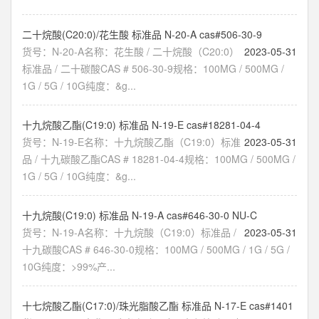
二十烷酸(C20:0)/花生酸 标准品 N-20-A cas#506-30-9
货号：N-20-A名称：花生酸 / 二十烷酸（C20:0）
2023-05-31
标准品 / 二十碳酸CAS # 506-30-9规格：100MG / 500MG /
1G / 5G / 10G纯度：&g...
十九烷酸乙酯(C19:0) 标准品 N-19-E cas#18281-04-4
货号：N-19-E名称：十九烷酸乙酯（C19:0）标准
2023-05-31
品 / 十九碳酸乙酯CAS # 18281-04-4规格：100MG / 500MG /
1G / 5G / 10G纯度：&g...
十九烷酸(C19:0) 标准品 N-19-A cas#646-30-0 NU-C
货号：N-19-A名称：十九烷酸（C19:0）标准品 /
2023-05-31
十九碳酸CAS # 646-30-0规格：100MG / 500MG / 1G / 5G /
10G纯度：>99%产...
十七烷酸乙酯(C17:0)/珠光脂酸乙酯 标准品 N-17-E cas#1401