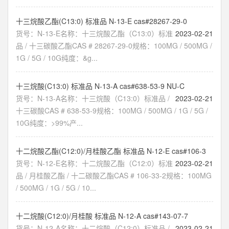
十三烷酸乙酯(C13:0) 标准品 N-13-E cas#28267-29-0
货号：N-13-E名称：十三烷酸乙酯（C13:0）标准
2023-02-21
品 / 十三碳酸乙酯CAS # 28267-29-0规格：100MG / 500MG /
1G / 5G / 10G纯度：&g...
十三烷酸(C13:0) 标准品 N-13-A cas#638-53-9 NU-C
货号：N-13-A名称：十三烷酸（C13:0）标准品 /
2023-02-21
十三碳酸CAS # 638-53-9规格：100MG / 500MG / 1G / 5G /
10G纯度：>99%产...
十二烷酸乙酯(C12:0)/月桂酸乙酯 标准品 N-12-E cas#106-3
货号：N-12-E名称：十二烷酸乙酯（C12:0）标准
2023-02-21
品 / 月桂酸乙酯 / 十二碳酸乙酯CAS # 106-33-2规格：100MG
/ 500MG / 1G / 5G / 10...
十二烷酸(C12:0)/月桂酸 标准品 N-12-A cas#143-07-7
货号：N-12-A名称：十二烷酸（C12:0）标准品 /
2023-02-21