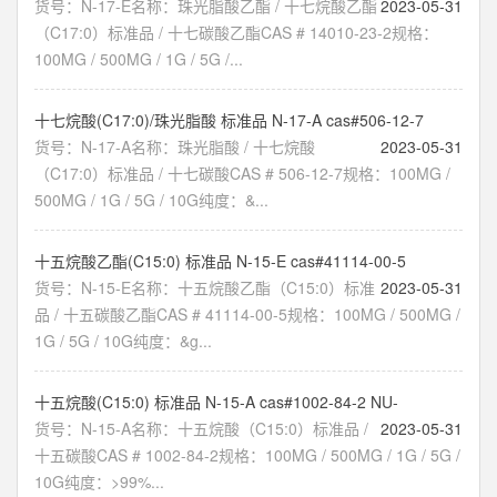
货号：N-17-E名称：珠光脂酸乙酯 / 十七烷酸乙酯
2023-05-31
（C17:0）标准品 / 十七碳酸乙酯CAS # 14010-23-2规格：
100MG / 500MG / 1G / 5G /...
十七烷酸(C17:0)/珠光脂酸 标准品 N-17-A cas#506-12-7
货号：N-17-A名称：珠光脂酸 / 十七烷酸
2023-05-31
（C17:0）标准品 / 十七碳酸CAS # 506-12-7规格：100MG /
500MG / 1G / 5G / 10G纯度：&...
十五烷酸乙酯(C15:0) 标准品 N-15-E cas#41114-00-5
货号：N-15-E名称：十五烷酸乙酯（C15:0）标准
2023-05-31
品 / 十五碳酸乙酯CAS # 41114-00-5规格：100MG / 500MG /
1G / 5G / 10G纯度：&g...
十五烷酸(C15:0) 标准品 N-15-A cas#1002-84-2 NU-
货号：N-15-A名称：十五烷酸（C15:0）标准品 /
2023-05-31
十五碳酸CAS # 1002-84-2规格：100MG / 500MG / 1G / 5G /
10G纯度：>99%...