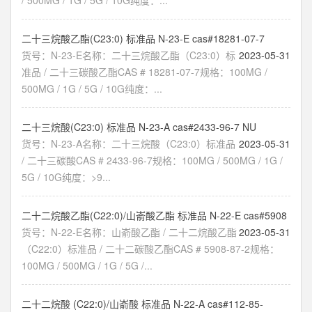
/ 500MG / 1G / 5G / 10G纯度：...
二十三烷酸乙酯(C23:0) 标准品 N-23-E cas#18281-07-7
货号：N-23-E名称：二十三烷酸乙酯（C23:0）标
2023-05-31
准品 / 二十三碳酸乙酯CAS # 18281-07-7规格：100MG /
500MG / 1G / 5G / 10G纯度：...
二十三烷酸(C23:0) 标准品 N-23-A cas#2433-96-7 NU
货号：N-23-A名称：二十三烷酸（C23:0）标准品
2023-05-31
/ 二十三碳酸CAS # 2433-96-7规格：100MG / 500MG / 1G /
5G / 10G纯度：>9...
二十二烷酸乙酯(C22:0)/山嵛酸乙酯 标准品 N-22-E cas#5908
货号：N-22-E名称：山嵛酸乙酯 / 二十二烷酸乙酯
2023-05-31
（C22:0）标准品 / 二十二碳酸乙酯CAS # 5908-87-2规格：
100MG / 500MG / 1G / 5G /...
二十二烷酸 (C22:0)/山嵛酸 标准品 N-22-A cas#112-85-