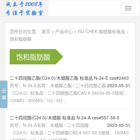
Toggl
naviga
您所在的位置：
首页
>
产品中心
>
NU-CHEK 脂肪酸标准品
>
饱和脂肪酸
饱和脂肪酸
二十四烷酸乙酯(C24:0)/木蜡酸乙酯 标准品 N-24-E cas#2463
货号：N-24-E名称：木蜡酸乙酯 / 二十四烷酸乙酯
2023-05-31
（C24:0）标准品 / 二十四碳酸乙酯CAS # 24634-95-5规格：
100MG / 500MG / 1G / 5G ...
二十四烷酸(C24:0)/木蜡酸 标准品 N-24-A cas#557-59-5
货号：N-24-A名称：木蜡酸 / 二十四烷酸
2023-05-31
（C24:0）标准品 / 二十四碳酸CAS # 557-59-5规格：100MG