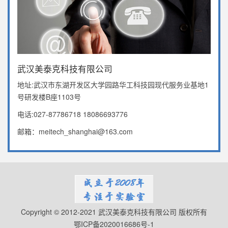
武汉美泰克科技有限公司
地址:武汉市东湖开发区大学园路华工科技园现代服务业基地1
号研发楼B座1103号
电话:027-87786718 18086693776
邮箱：meitech_shanghai@163.com
Copyright © 2012-2021 武汉美泰克科技有限公司 版权所有
鄂ICP备2020016686号-1