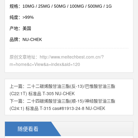
10MG / 25MG / 50MG / 100MG / 500MG / 1G
规格：
>99%
纯度：
产地：美国
NU-CHEK
品牌：
原创文章地址：
http://www.meitechbest.com.cn/?
m=home&c=View&a=index&aid=120
上一篇：
二十二碳烯酸甘油三酯(反-13)/巴惟酸甘油三酯
(C22:1T) 标准品 T-305 NU-CHEK
下一篇：
二十四碳烯酸甘油三酯(顺-15)/神经酸甘油三酯
(C24:1) 标准品 T-315 cas#81913-24-8 NU-CHEK
随便看看