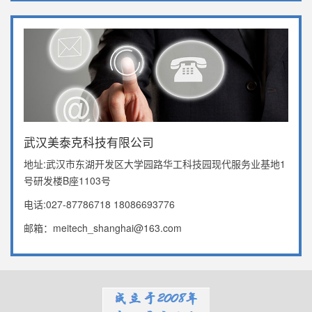
武汉美泰克科技有限公司
地址:武汉市东湖开发区大学园路华工科技园现代服务业基地1
号研发楼B座1103号
电话:027-87786718 18086693776
邮箱：meitech_shanghai@163.com