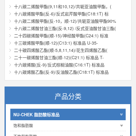
十八碳二烯酸甲酯(9,11和10,12)/共轭亚油酸甲酯，(
十八碳烯酸甲酯(反-6)/反式岩芹酸甲酯(C18:1T) 标
十八碳二烯酸甲酯(反-10，顺-12)/共轭亚油酸甲酯90%
十八碳二烯酸甘油三酯(反-9,12) /反式亚油酸甘油三酯(
二十四碳烯酸甲酯(顺-15)/神经酸甲酯(C24:1) 标准
十三碳烯酸甲酯(顺-12)(C13:1) 标准品 U-35-
二十碳四烯酸乙酯(顺-5,8,11,14)/花生四烯酸乙酯(
二十一碳烯酸甘油三酯(顺-12)(C21:1) 标准品 T-
十六碳烯酸(反-9)/反式棕榈油酸(C16:1T) 标准品
十八碳烯酸乙酯(反-9)/反油酸乙酯(C18:1T) 标准品
产品分类
NU-CHEK 脂肪酸标准品
饱和脂肪酸