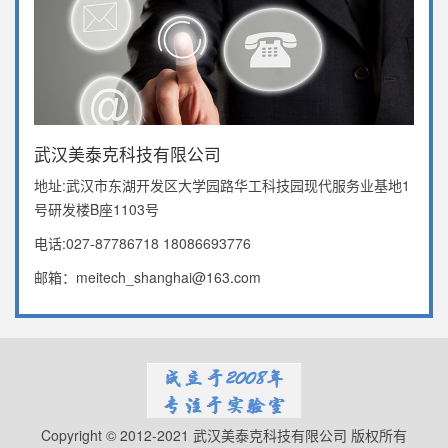
武汉美泰克科技有限公司
地址:武汉市东湖开发区大学园路华工科技园现代服务业基地1
号研发楼B座1103号
电话:027-87786718 18086693776
邮箱：meitech_shanghai@163.com
Copyright © 2012-2021 武汉美泰克科技有限公司 版权所有