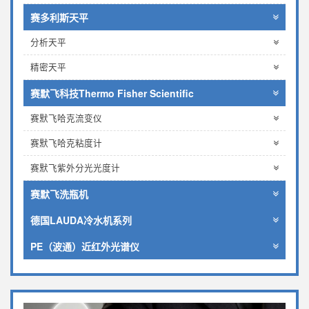
赛多利斯天平
分析天平
精密天平
赛默飞科技Thermo Fisher Scientific
赛默飞哈克流变仪
赛默飞哈克粘度计
赛默飞紫外分光光度计
赛默飞洗瓶机
德国LAUDA冷水机系列
PE（波通）近红外光谱仪