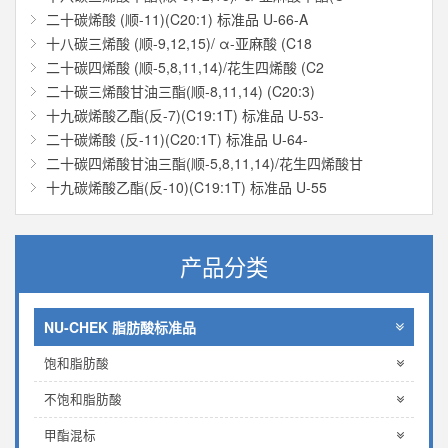
二十碳烯酸 (顺-11)(C20:1) 标准品 U-66-A
十八碳三烯酸 (顺-9,12,15)/ α-亚麻酸 (C18
二十碳四烯酸 (顺-5,8,11,14)/花生四烯酸 (C2
二十碳三烯酸甘油三酯(顺-8,11,14) (C20:3)
十九碳烯酸乙酯(反-7)(C19:1T) 标准品 U-53-
二十碳烯酸 (反-11)(C20:1T) 标准品 U-64-
二十碳四烯酸甘油三酯(顺-5,8,11,14)/花生四烯酸甘
十九碳烯酸乙酯(反-10)(C19:1T) 标准品 U-55
产品分类
NU-CHEK 脂肪酸标准品
饱和脂肪酸
不饱和脂肪酸
甲酯混标